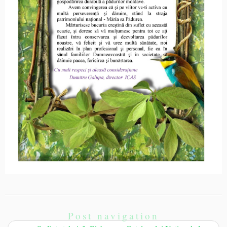
Post navigation