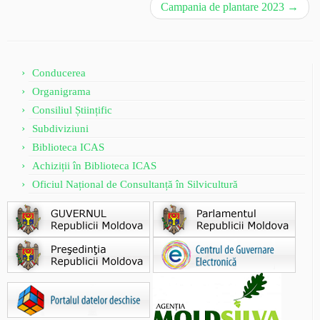
Campania de plantare 2023
→
Conducerea
Organigrama
Consiliul Științific
Subdiviziuni
Biblioteca ICAS
Achiziții în Biblioteca ICAS
Oficiul Național de Consultanță în Silvicultură