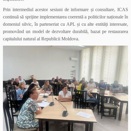
Prin intermediul acestor sesiuni de informare și consultare, ICAS
continuă să sprijine implementarea coerentă a politicilor naționale în
domeniul silvic, în parteneriat cu APL și cu alte entități interesate,
promovând un model de dezvoltare durabilă, bazat pe restaurarea
capitalului natural al Republicii Moldova.