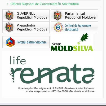
Oficiul Național de Consultanță în Silvicultură