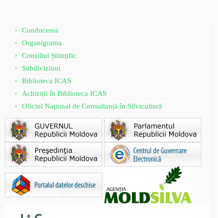
Conducerea
Organigrama
Consiliul Științific
Subdiviziuni
Biblioteca ICAS
Achiziții în Biblioteca ICAS
Oficiul Național de Consultanță în Silvicultură