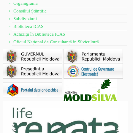
Organigrama
Consiliul Științific
Subdiviziuni
Biblioteca ICAS
Achiziții în Biblioteca ICAS
Oficiul Național de Consultanță în Silvicultură